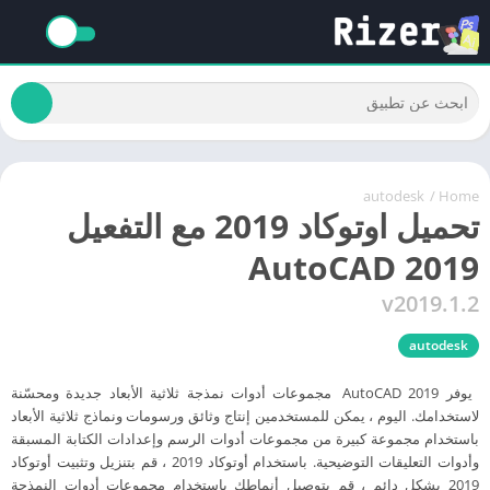
autodesk
/
Home
تحميل اوتوكاد 2019 مع التفعيل
AutoCAD 2019
v2019.1.2
autodesk
يوفر AutoCAD 2019 مجموعات أدوات نمذجة ثلاثية الأبعاد جديدة ومحسّنة
لاستخدامك. اليوم ، يمكن للمستخدمين إنتاج وثائق ورسومات ونماذج ثلاثية الأبعاد
باستخدام مجموعة كبيرة من مجموعات أدوات الرسم وإعدادات الكتابة المسبقة
وأدوات التعليقات التوضيحية. باستخدام أوتوكاد 2019 ، قم بتنزيل وتثبيت أوتوكاد
2019 بشكل دائم ، قم بتوصيل أنماطك باستخدام مجموعات أدوات النمذجة