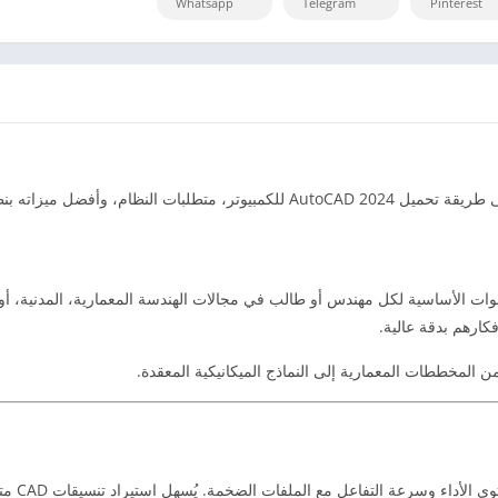
Whatsapp
Telegram
Pinterest
فكارهم بدقة عالية.