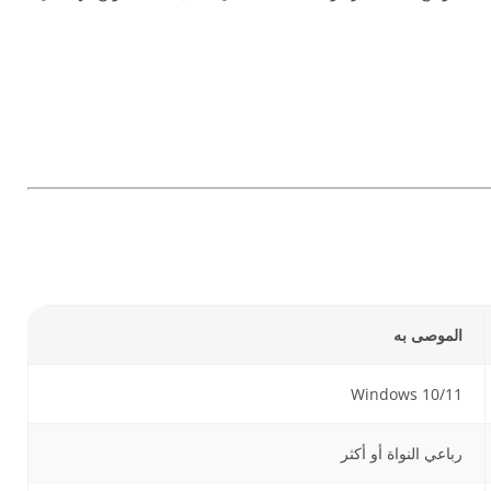
الموصى به
Windows 10/11
رباعي النواة أو أكثر