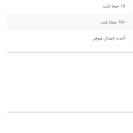
16 جيجا بايت
+10 جيجا بايت
أحدث إصدار متوفر