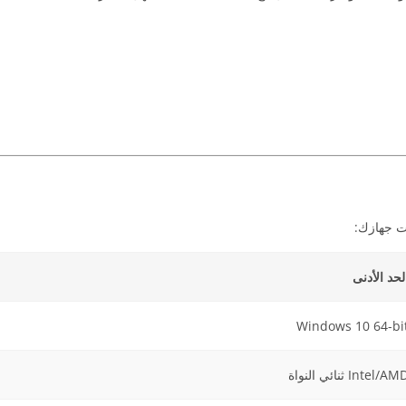
ت جهازك:
لحد الأدنى
Windows 10 64-bi
Intel/A ثنائي النواة