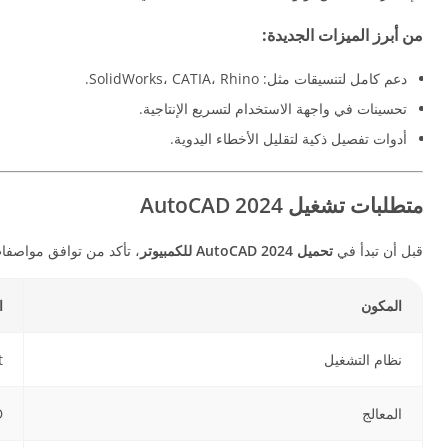
من أبرز الميزات الجديدة:
دعم كامل لتنسيقات مثل: SolidWorks، CATIA، Rhino.
تحسينات في واجهة الاستخدام لتسريع الإنتاجية.
أدوات تفصيل ذكية لتقليل الأخطاء اليدوية.
متطلبات تشغيل AutoCAD 2024
قبل أن تبدأ في
تحميل AutoCAD 2024 للكمبيوتر
، تأكد من توافق مواصفا
المكون
ا
نظام التشغيل
t
المعالج
MD