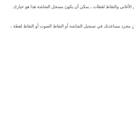
ب الفيديو ، أو تسجيل الأغاني والتقاط لقطات ، يمكن أن يكون مسجل الشاشة هذا هو خيارك
ًا لتسجيل الفيديو / الصوت وتطبيق اللقطة. أكثر من مجرد مساعدتك في تسجيل الشاشة أو التقاط الصوت أو التقاط لقطة ،