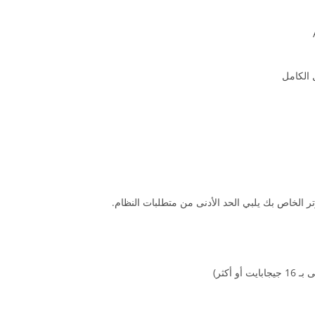
ل الكامل