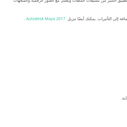
لتطبيق الكثير من تنسيقات الملفات ويعمل مع الصور الرقمية والمتجهات
.
Autodesk Maya 2017
ية.