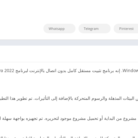
Whatsapp
Telegram
Pinterest
 البيئات المذهلة والرسوم المتحركة بالإضافة إلى التأثيرات. تم تطوير هذا ا
 يحتاجها المرء لبدء مشروع من البداية أو تحميل مشروع موجود لتحريره. تم تجهيزه بواجه