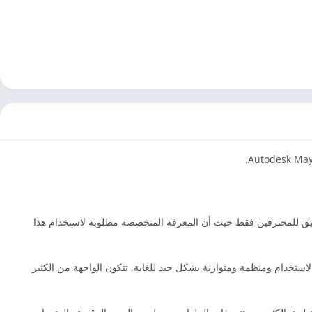
لتطبيق للمحترفين فقط حيث أن المعرفة المتخصصة مطلوبة لاستخدام هذا
ة سهلة الاستخدام ومنظمة ومتوازنة بشكل جيد للغاية. تتكون الواجهة من الكثير