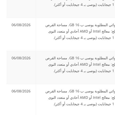
بسرعة 2.5 GHz أو أعلى. كرت الشاشة: بطاقة رسومات قادرة على DirectX® 11 مع ذاكرة GPU سعة 1 جيجابايت (يوصى بـ 4 جيجابايت أو أكثر).
نظام التشغيل: Windows 10 64-bit الذاكرة العشوائية RAM: يحتاج 8 غيغابايت من ذاكرة الوصول العشوائي المطلوبة يوصى ب 16 GB. مساحة القرص
06/08/2026
الصلب: 30 جيجابايت مساحة خالية على القرص (مساحة إضافية مطلوبة للتثبيت وملفات المشروع) المعالج: معالج Intel أو AMD أحادي أو متعدد النوى
بسرعة 2.5 GHz أو أعلى. كرت الشاشة: بطاقة رسومات قادرة على DirectX® 11 مع ذاكرة GPU سعة 1 جيجابايت (يوصى بـ 4 جيجابايت أو أكثر).
نظام التشغيل: Windows 10 64-bit الذاكرة العشوائية RAM: يحتاج 8 غيغابايت من ذاكرة الوصول العشوائي المطلوبة يوصى ب 16 GB. مساحة القرص
06/08/2026
الصلب: 30 جيجابايت مساحة خالية على القرص (مساحة إضافية مطلوبة للتثبيت وملفات المشروع) المعالج: معالج Intel أو AMD أحادي أو متعدد النوى
بسرعة 2.5 GHz أو أعلى. كرت الشاشة: بطاقة رسومات قادرة على DirectX® 11 مع ذاكرة GPU سعة 1 جيجابايت (يوصى بـ 4 جيجابايت أو أكثر).
نظام التشغيل: Windows 10 64-bit الذاكرة العشوائية RAM: يحتاج 8 غيغابايت من ذاكرة الوصول العشوائي المطلوبة يوصى ب 16 GB. مساحة القرص
06/08/2026
الصلب: 30 جيجابايت مساحة خالية على القرص (مساحة إضافية مطلوبة للتثبيت وملفات المشروع) المعالج: معالج Intel أو AMD أحادي أو متعدد النوى
بسرعة 2.5 GHz أو أعلى. كرت الشاشة: بطاقة رسومات قادرة على DirectX® 11 مع ذاكرة GPU سعة 1 جيجابايت (يوصى بـ 4 جيجابايت أو أكثر).