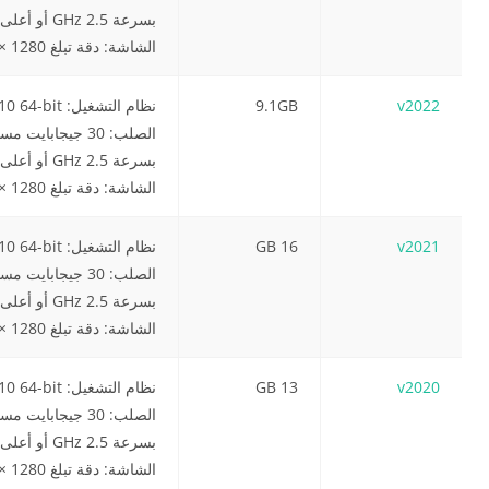
الشاشة: دقة تبلغ 1280 × 1024 (يوصى بـ 1920 × 1080 أو أعلى)
9.1GB
v2022
الشاشة: دقة تبلغ 1280 × 1024 (يوصى بـ 1920 × 1080 أو أعلى)
16 GB
v2021
الشاشة: دقة تبلغ 1280 × 1024 (يوصى بـ 1920 × 1080 أو أعلى)
13 GB
v2020
الشاشة: دقة تبلغ 1280 × 1024 (يوصى بـ 1920 × 1080 أو أعلى)