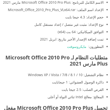
الاسم الكامل للبرنامج: Microsoft Office 2010 Pro Plus مارس 2021
الإعداد اسم الملف: Microsoft_Office_2010_Pro_Plus_VLx64.rar
حجم الإعداد: 4.3 جيجا بايت
نوع الإعداد: مثبت غير متصل / إعداد مستقل كامل
التوافق الميكانيكي: 64 بت (x64)
تمت إضافة الإصدار الأخير بتاريخ: ابريل 2021
المطورون:
مايكروسوفت
متطلبات النظام لـ Microsoft Office 2010 Pro
Plus مارس 2021
نظام التشغيل: Windows XP / Vista / 7/8 / 8.1 / 10
ذاكرة الوصول العشوائي: 1 جيجابايت
القرص الصلب: 2.5 جيجا بايت
المعالج: معالج Intel ثنائي النواة أو أعلى
تحميل Microsoft Office 2010 Pro Plus مفعل