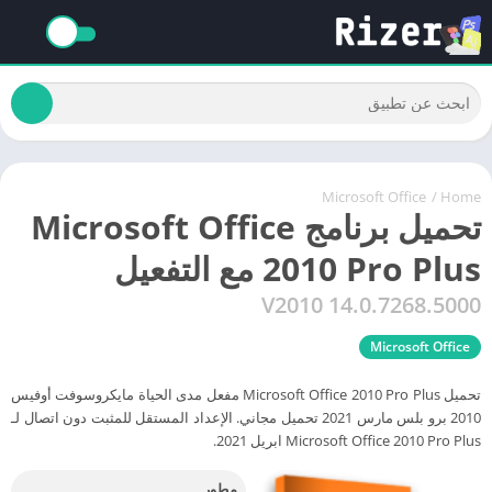
Microsoft Office
/
Home
تحميل برنامج Microsoft Office
2010 Pro Plus مع التفعيل
V2010 14.0.7268.5000
Microsoft Office
تحميل Microsoft Office 2010 Pro Plus مفعل مدى الحياة مايكروسوفت أوفيس
2010 برو بلس مارس 2021 تحميل مجاني. الإعداد المستقل للمثبت دون اتصال لـ
Microsoft Office 2010 Pro Plus ابريل 2021.
مطور