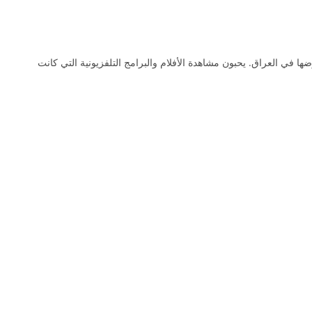
ضها في العراق. يحبون مشاهدة الأفلام والبرامج التلفزيونية التي كانت