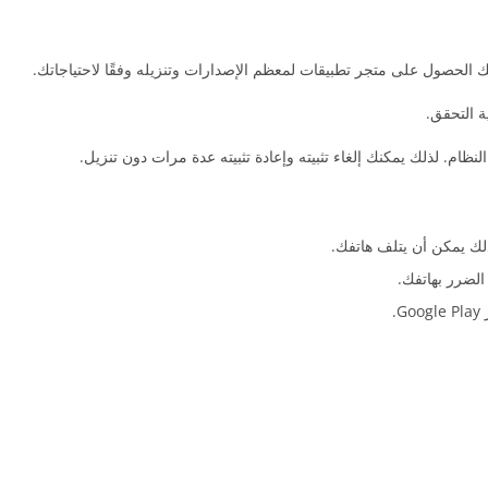
 الحصول على متجر تطبيقات لمعظم الإصدارات وتنزيله وفقًا لاحتياجاتك.
.