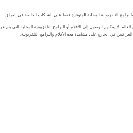
لبرامج التلفزيونية المحلية المتوفرة فقط على الشبكات الخاصة في العراق.
الم. لا يمكنهم الوصول إلى الأفلام أو البرامج التلفزيونية المحلية التي يتم عر
العراقيين في الخارج على مشاهدة هذه الأفلام والبرامج التلفزيونية.