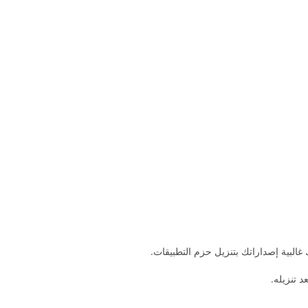
غالبية إصداراتك بتنزيل حزم التطبيقات.