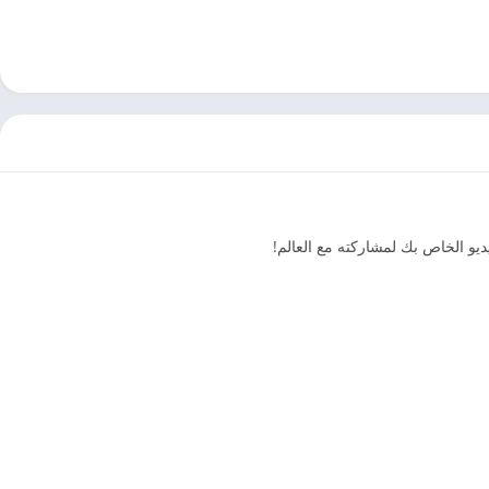
يديو الخاص بك لمشاركته مع العالم!