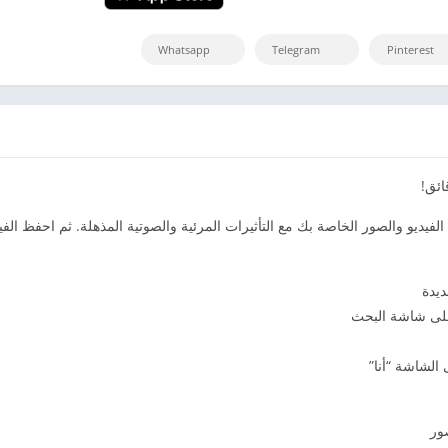
Whatsapp
Telegram
Pinterest
 الفيديو والصور الخاصة بك مع التأثيرات المرئية والصوتية المذهلة. ثم احفظ الف