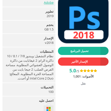
Adobe
تطوير
2019
بحجم
1.5 GB
الإصدار
v2018
تحميل البرنامج
المتطلبات
نظام التشغيل: ويندوز 7/8 / 8.1 / 10
ذاكرة الرام: 2 غيغابايت من ذاكرة
الإصدار الأخير
الوصول العشوائي المطلوبة. مساحة
القرص الصلب: 2 جيجا بايت من
5.0
/5
المساحة الحرة المطلوبة. المعالج:
الأصوات:
1,001
Intel Core 2 Duo أو أحدث.
نقل
التحميلات
100
احصل عليه