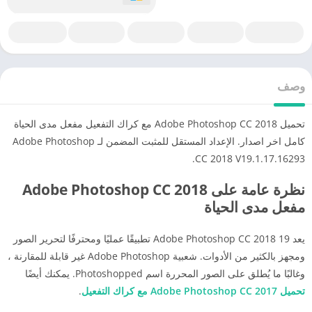
وصف
تحميل Adobe Photoshop CC 2018 مع كراك التفعيل مفعل مدى الحياة
كامل اخر اصدار.
الإعداد المستقل للمثبت المضمن لـ Adobe Photoshop
CC 2018 V19.1.17.16293.
نظرة عامة على Adobe Photoshop CC 2018
مفعل مدى الحياة
يعد Adobe Photoshop CC 2018 19 تطبيقًا عمليًا ومحترفًا لتحرير الصور
ومجهز بالكثير من الأدوات.
شعبية Adobe Photoshop غير قابلة للمقارنة ،
وغالبًا ما يُطلق على الصور المحررة اسم Photoshopped.
يمكنك أيضًا
تحميل Adobe Photoshop CC 2017 مع كراك التفعيل
.