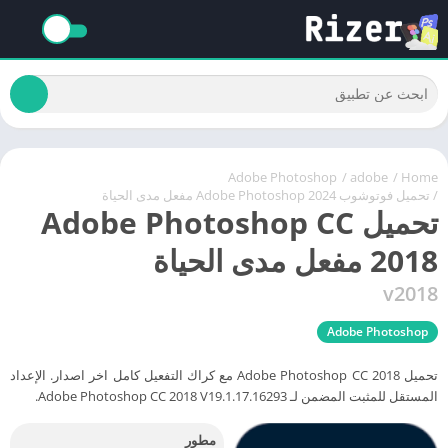
Adobe Photoshop
/
adobe
/
Home
/ تحميل فوتوشوب Adobe Photoshop 2024 مفعل مدى الحياة
تحميل Adobe Photoshop CC
2018 مفعل مدى الحياة
v2018
Adobe Photoshop
تحميل Adobe Photoshop CC 2018 مع كراك التفعيل كامل اخر اصدار. الإعداد
المستقل للمثبت المضمن لـ Adobe Photoshop CC 2018 V19.1.17.16293.
مطور