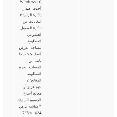
Windows 10
أحدث إصدار
ذاكرة الرام: 8
غيغابايت من
ذاكرة الوصول
العشوائي
المطلوبة.
مساحة القرص
الصلب: 5 جيجا
بايت من
المساحة الحرة
المطلوبة.
المعالج: 2
جيجاهرتز أو
معالج أسرع.
الرسوم البيانية:
* شاشة عرض
1024 × 768