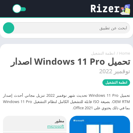
Home
/
انظمة التشغيل
تحميل Windows 11 Pro اصدار
نوفمبر 2022
انظمة التشغيل
تحميل Windows 11 Pro تحديث شهر نوفمبر 2022 تنزيل مجاني أحدث إصدار
OEM RTM. بصيغة ISO قابلة للتشغيل الكامل لنظام التشغيل Windows 11 Pro
بما في ذلك يحتوي على Office 2021.
مطور
microsoft