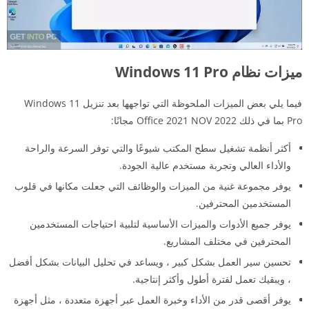
ميزات نظام Windows 11 Pro
فيما يلي بعض الميزات الملحوظة التي تواجهها بعد تنزيل Windows 11
Pro بما في ذلك Office 2021 NOV 2022 مجانًا:
أكثر أنظمة تشغيل سطح المكتب شيوعًا والتي توفر السرعة والراحة
والأداء العالي وتجربة مستخدم عالية الجودة.
يوفر مجموعة غنية من الميزات والوظائف التي جعلت مكانها في قلوب
المستخدمين المحترفين.
يوفر جميع الأدوات والميزات الأساسية لتلبية احتياجات المستخدمين
المحترفين في مختلف المشاريع.
تحسين سير العمل بشكل كبير ، ويساعد في تحليل البيانات بشكل أفضل
، ويبقيك تعمل لفترة أطول وأكثر إنتاجية.
يوفر أقصى قدر من الأداء وخبرة العمل عبر أجهزة متعددة ، مثل أجهزة