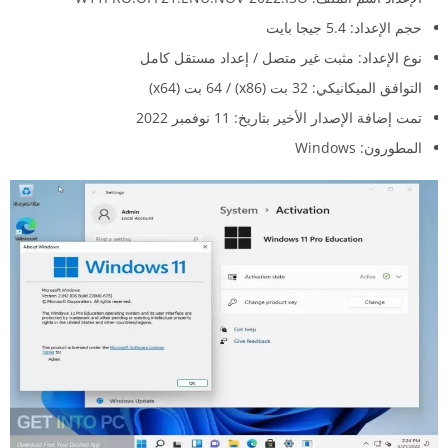
حجم الإعداد: 5.4 جيجا بايت
نوع الإعداد: مثبت غير متصل / إعداد مستقل كامل
التوافق الميكانيكي: 32 بت (x86) / 64 بت (x64)
تمت إضافة الإصدار الأخير بتاريخ: 11 نوفمبر 2022
المطورون: Windows