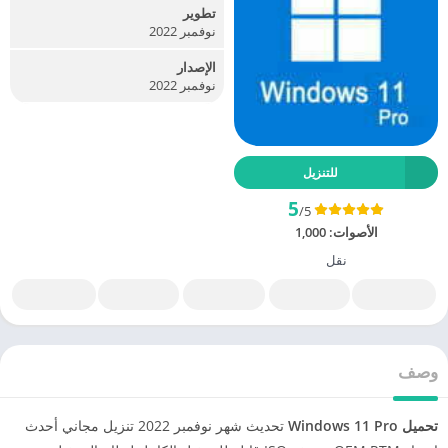
تطوير
نوفمبر 2022
الإصدار
نوفمبر 2022
للتنزيل
5
/5
الأصوات:
1,000
نقل
وصف
تحميل Windows 11 Pro
تحديث شهر نوفمبر 2022 تنزيل مجاني أحدث