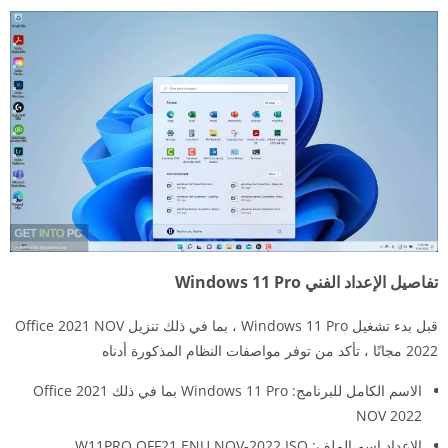
تفاصيل الإعداد الفني Windows 11 Pro
قبل بدء تشغيل Windows 11 Pro ، بما في ذلك تنزيل Office 2021 NOV
2022 مجانًا ، تأكد من توفر مواصفات النظام المذكورة أدناه
الاسم الكامل للبرنامج: Windows 11 Pro بما في ذلك Office 2021
NOV 2022
الإعداد اسم الملف: W11PRO.OFF21.ENU.NOV-2022.ISO