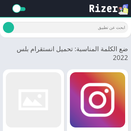
ضع الكلمة المناسبة: تحميل انستقرام بلس
2022