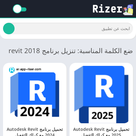
ضع الكلمة المناسبة: تنزيل برنامج revit 2018
تحميل برنامج Autodesk Revit
تحميل برنامج Autodesk Revit
2025 مع كراك التفعيل
2024 مع كراك التفعيل