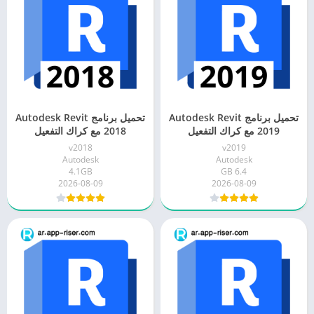
تحميل برنامج Autodesk Revit
تحميل برنامج Autodesk Revit
2019 مع كراك التفعيل
2018 مع كراك التفعيل
v2018
v2019
Autodesk
Autodesk
4.1GB
6.4 GB
2026-08-09
2026-08-09