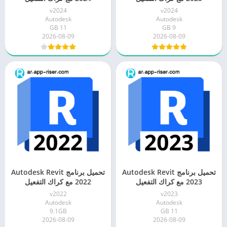
v2024
v2024
Autodesk
Autodesk
11 GB
9 GB
2026-08-09
2026-08-09
تحميل برنامج Autodesk Revit
تحميل برنامج Autodesk Revit
2023 مع كراك التفعيل
2022 مع كراك التفعيل
v2022
v2023
Autodesk
Autodesk
9.1GB
11 GB
2026-08-09
2026-08-09