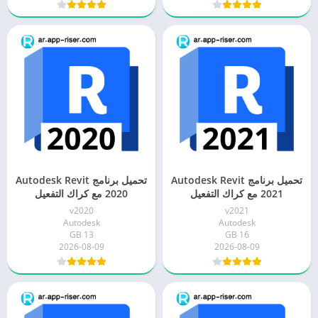
تحميل برنامج Autodesk Revit
تحميل برنامج Autodesk Revit
2021 مع كراك التفعيل
2020 مع كراك التفعيل
v2020
v2021
Autodesk
Autodesk
13 GB
16 GB
2026-08-09
2026-08-09