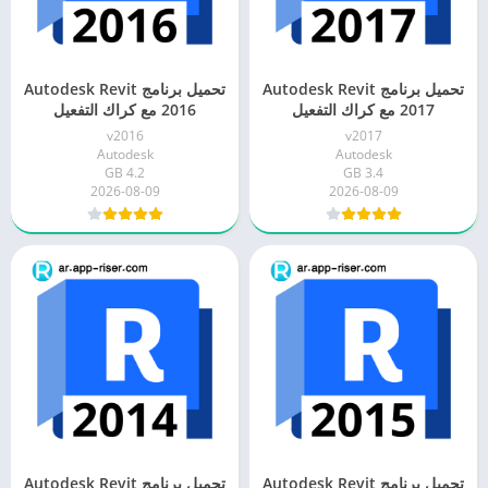
تحميل برنامج Autodesk Revit
تحميل برنامج Autodesk Revit
2017 مع كراك التفعيل
2016 مع كراك التفعيل
v2016
v2017
Autodesk
Autodesk
4.2 GB
3.4 GB
2026-08-09
2026-08-09
تحميل برنامج Autodesk Revit
تحميل برنامج Autodesk Revit