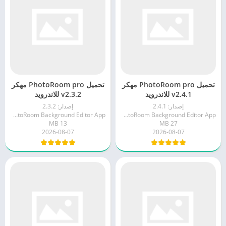
تحميل PhotoRoom pro مهكر
تحميل PhotoRoom pro مهكر
v2.4.1 للاندرويد
v2.3.2 للاندرويد
إصدار: 2.4.1
إصدار: 2.3.2
PhotoRoom Background Editor App
PhotoRoom Background Editor App
13 MB
27 MB
2026-08-07
2026-08-07