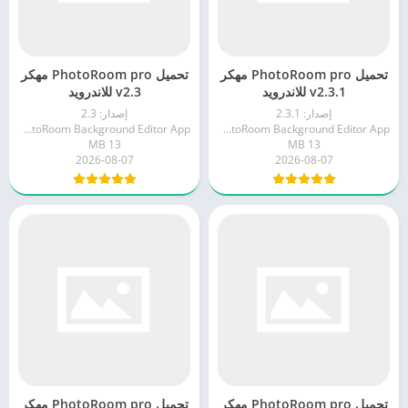
تحميل PhotoRoom pro مهكر
تحميل PhotoRoom pro مهكر
v2.3.1 للاندرويد
v2.3 للاندرويد
إصدار: 2.3.1
إصدار: 2.3
PhotoRoom Background Editor App
PhotoRoom Background Editor App
13 MB
13 MB
2026-08-07
2026-08-07
تحميل PhotoRoom pro مهكر
تحميل PhotoRoom pro مهكر