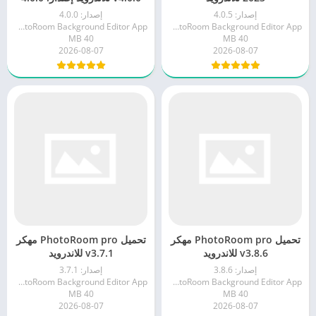
إصدار: 4.0.5
إصدار: 4.0.0
PhotoRoom Background Editor App
PhotoRoom Background Editor App
40 MB
40 MB
2026-08-07
2026-08-07
تحميل PhotoRoom pro مهكر
تحميل PhotoRoom pro مهكر
v3.8.6 للاندرويد
v3.7.1 للاندرويد
إصدار: 3.8.6
إصدار: 3.7.1
PhotoRoom Background Editor App
PhotoRoom Background Editor App
40 MB
40 MB
2026-08-07
2026-08-07