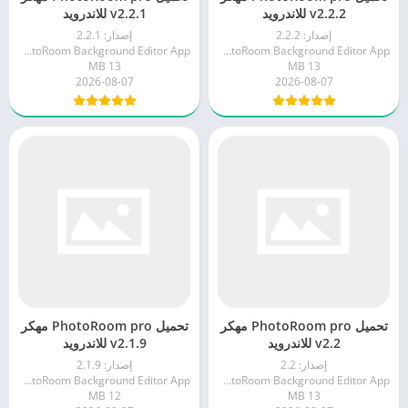
v2.2.2 للاندرويد
v2.2.1 للاندرويد
إصدار: 2.2.2
إصدار: 2.2.1
PhotoRoom Background Editor App
PhotoRoom Background Editor App
13 MB
13 MB
2026-08-07
2026-08-07
تحميل PhotoRoom pro مهكر
تحميل PhotoRoom pro مهكر
v2.2 للاندرويد
v2.1.9 للاندرويد
إصدار: 2.2
إصدار: 2.1.9
PhotoRoom Background Editor App
PhotoRoom Background Editor App
12 MB
13 MB