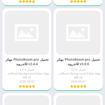
تحميل PhotoRoom pro مهكر
تحميل PhotoRoom pro مهكر
v3.0.0 للاندرويد
v2.4.4 للاندرويد
إصدار: 3.0.0
إصدار: 2.4.4
PhotoRoom Background Editor App
PhotoRoom Background Editor App
33 MB
28 MB
2026-08-07
2026-08-07